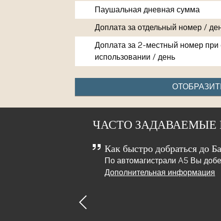
Паушальная дневная сумма
Доплата за отдельный номер / де
Доплата за 2-местный номер при
использовании / день
ОТОБРАЗИТ
ЧАСТО ЗАДАВАЕМЫЕ
Как быстро добраться до Б
онтрольный список
По автомагистрали A5 Вы добер
Дополнительная информация
Previous