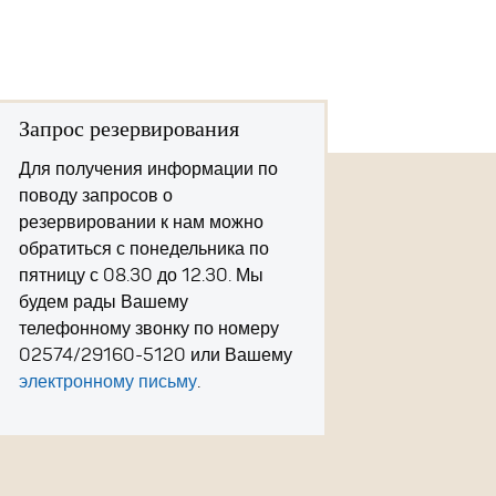
Запрос резервирования
Для получения информации по
поводу запросов о
резервировании к нам можно
обратиться с понедельника по
пятницу с 08.30 до 12.30. Мы
будем рады Вашему
телефонному звонку по номеру
02574/29160-5120 или Вашему
электронному письму
.