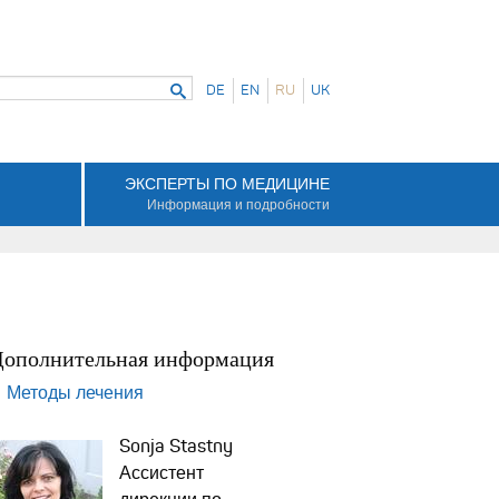
Найти...
DE
EN
RU
UK
ЭКСПЕРТЫ ПО МЕДИЦИНЕ
Информация и подробности
Дополнительная информация
Методы лечения
Sonja Stastny
Ассистент