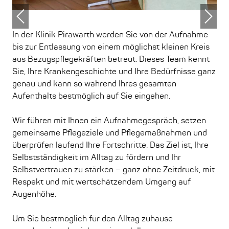
Previous
Nex
In der Klinik Pirawarth werden Sie von der Aufnahme
bis zur Entlassung von einem möglichst kleinen Kreis
aus Bezugspflegekräften betreut. Dieses Team kennt
Sie, Ihre Krankengeschichte und Ihre Bedürfnisse ganz
genau und kann so während Ihres gesamten
Aufenthalts bestmöglich auf Sie eingehen.
Wir führen mit Ihnen ein Aufnahmegespräch, setzen
gemeinsame Pflegeziele und Pflegemaßnahmen und
überprüfen laufend Ihre Fortschritte. Das Ziel ist, Ihre
Selbstständigkeit im Alltag zu fördern und Ihr
Selbstvertrauen zu stärken – ganz ohne Zeitdruck, mit
Respekt und mit wertschätzendem Umgang auf
Augenhöhe.
Um Sie bestmöglich für den Alltag zuhause