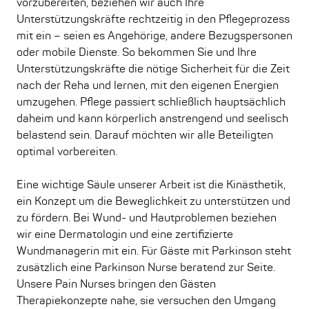
vorzubereiten, beziehen wir auch Ihre
Unterstützungskräfte rechtzeitig in den Pflegeprozess
mit ein – seien es Angehörige, andere Bezugspersonen
oder mobile Dienste. So bekommen Sie und Ihre
Unterstützungskräfte die nötige Sicherheit für die Zeit
nach der Reha und lernen, mit den eigenen Energien
umzugehen. Pflege passiert schließlich hauptsächlich
daheim und kann körperlich anstrengend und seelisch
belastend sein. Darauf möchten wir alle Beteiligten
optimal vorbereiten.
Eine wichtige Säule unserer Arbeit ist die Kinästhetik,
ein Konzept um die Beweglichkeit zu unterstützen und
zu fördern. Bei Wund- und Hautproblemen beziehen
wir eine Dermatologin und eine zertifizierte
Wundmanagerin mit ein. Für Gäste mit Parkinson steht
zusätzlich eine Parkinson Nurse beratend zur Seite.
Unsere Pain Nurses bringen den Gästen
Therapiekonzepte nahe, sie versuchen den Umgang