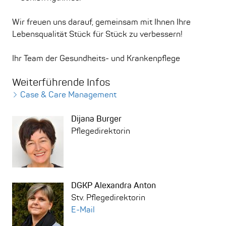
Wir freuen uns darauf, gemeinsam mit Ihnen Ihre
Lebensqualität Stück für Stück zu verbessern!
Ihr Team der Gesundheits- und Krankenpflege
Weiterführende Infos
Case & Care Management
Dijana Burger
Pflegedirektorin
DGKP Alexandra Anton
Stv. Pflegedirektorin
E-Mail