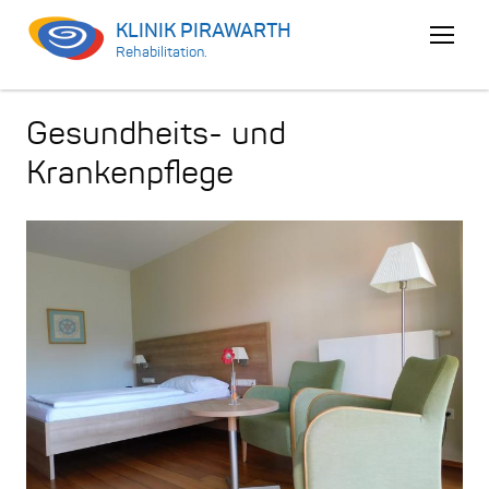
KLINIK PIRAWARTH
Menu
Rehabilitation.
öffnen
Gesundheits- und
Krankenpflege