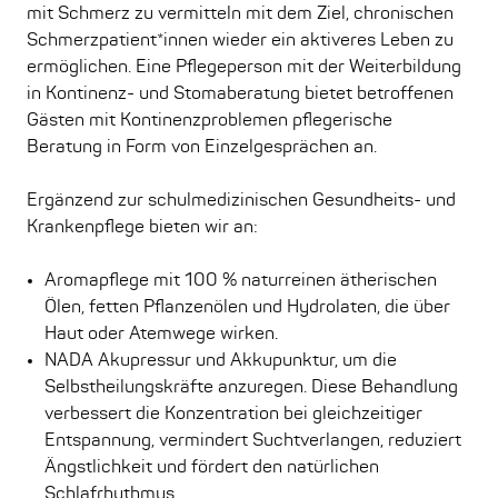
mit Schmerz zu vermitteln mit dem Ziel, chronischen
Schmerzpatient*innen wieder ein aktiveres Leben zu
ermöglichen. Eine Pflegeperson mit der Weiterbildung
in Kontinenz- und Stomaberatung bietet betroffenen
Gästen mit Kontinenzproblemen pflegerische
Beratung in Form von Einzelgesprächen an.
Ergänzend zur schulmedizinischen Gesundheits- und
Krankenpflege bieten wir an:
Aromapflege mit 100 % naturreinen ätherischen
Ölen, fetten Pflanzenölen und Hydrolaten, die über
Haut oder Atemwege wirken.
NADA Akupressur und Akkupunktur, um die
Selbstheilungskräfte anzuregen. Diese Behandlung
verbessert die Konzentration bei gleichzeitiger
Entspannung, vermindert Suchtverlangen, reduziert
Ängstlichkeit und fördert den natürlichen
Schlafrhythmus.