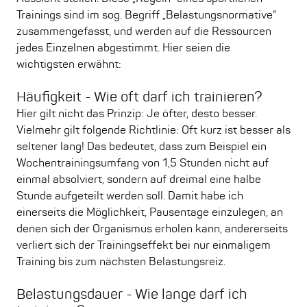
Trainings sind im sog. Begriff „Belastungsnormative"
zusammengefasst, und werden auf die Ressourcen
jedes Einzelnen abgestimmt. Hier seien die
wichtigsten erwähnt:
Häufigkeit - Wie oft darf ich trainieren?
Hier gilt nicht das Prinzip: Je öfter, desto besser.
Vielmehr gilt folgende Richtlinie: Oft kurz ist besser als
seltener lang! Das bedeutet, dass zum Beispiel ein
Wochentrainingsumfang von 1,5 Stunden nicht auf
einmal absolviert, sondern auf dreimal eine halbe
Stunde aufgeteilt werden soll. Damit habe ich
einerseits die Möglichkeit, Pausentage einzulegen, an
denen sich der Organismus erholen kann, andererseits
verliert sich der Trainingseffekt bei nur einmaligem
Training bis zum nächsten Belastungsreiz.
Belastungsdauer - Wie lange darf ich