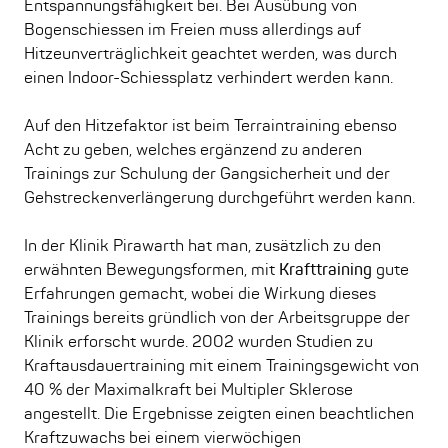
Entspannungsfähigkeit bei. Bei Ausübung von
Bogenschiessen im Freien muss allerdings auf
Hitzeunverträglichkeit geachtet werden, was durch
einen Indoor-Schiessplatz verhindert werden kann.
Auf den Hitzefaktor ist beim Terraintraining ebenso
Acht zu geben, welches ergänzend zu anderen
Trainings zur Schulung der Gangsicherheit und der
Gehstreckenverlängerung durchgeführt werden kann.
In der Klinik Pirawarth hat man, zusätzlich zu den
erwähnten Bewegungsformen, mit
Krafttraining
gute
Erfahrungen gemacht, wobei die Wirkung dieses
Trainings bereits gründlich von der Arbeitsgruppe der
Klinik erforscht wurde. 2002 wurden Studien zu
Kraftausdauertraining mit einem Trainingsgewicht von
40 % der Maximalkraft bei Multipler Sklerose
angestellt. Die Ergebnisse zeigten einen beachtlichen
Kraftzuwachs bei einem vierwöchigen