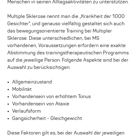
Menschen in seinen Alltagsaktivitäten zu unterstützen.
Multiple Sklerose nennt man die „Krankheit der 1000
Gesichter", und genauso vielfältig gestaltet sich auch
das bewegungsorientierte Training bei Multipler
Sklerose. Diese unterschiedlichen, bei MS
vorhandenen, Voraussetzungen erfordern eine exakte
Abstimmung des trainingstherapeutischen Programms
auf die jeweilige Person. Folgende Aspekte sind bei der
Auswahl zu berücksichtigen:
Allgemeinzustand
Mobilität
Vorhandensein von erhöhtem Tonus
Vorhandensein von Ataxie
Verlaufsform
Gangsicherheit - Gleichgewicht
Diese Faktoren gilt es, bei der Auswahl der jeweiligen