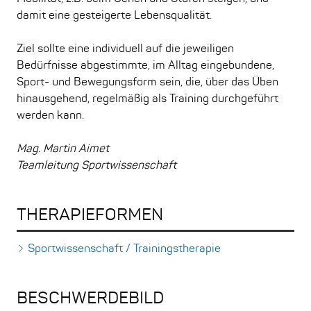
damit eine gesteigerte Lebensqualität.
Ziel sollte eine individuell auf die jeweiligen
Bedürfnisse abgestimmte, im Alltag eingebundene,
Sport- und Bewegungsform sein, die, über das Üben
hinausgehend, regelmäßig als Training durchgeführt
werden kann.
Mag. Martin Aimet
Teamleitung Sportwissenschaft
THERAPIEFORMEN
Sportwissenschaft / Trainingstherapie
BESCHWERDEBILD