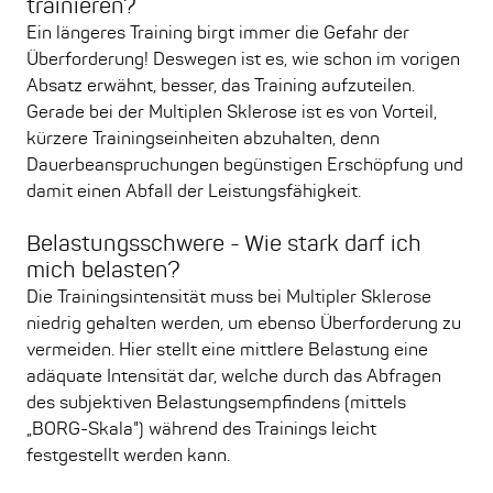
trainieren?
Ein längeres Training birgt immer die Gefahr der
Überforderung! Deswegen ist es, wie schon im vorigen
Absatz erwähnt, besser, das Training aufzuteilen.
Gerade bei der Multiplen Sklerose ist es von Vorteil,
kürzere Trainingseinheiten abzuhalten, denn
Dauerbeanspruchungen begünstigen Erschöpfung und
damit einen Abfall der Leistungsfähigkeit.
Belastungsschwere - Wie stark darf ich
mich belasten?
Die Trainingsintensität muss bei Multipler Sklerose
niedrig gehalten werden, um ebenso Überforderung zu
vermeiden. Hier stellt eine mittlere Belastung eine
adäquate Intensität dar, welche durch das Abfragen
des subjektiven Belastungsempfindens (mittels
„BORG-Skala") während des Trainings leicht
festgestellt werden kann.