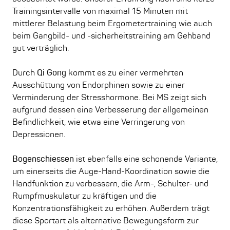
Trainingsintervalle von maximal 15 Minuten mit
mittlerer Belastung beim Ergometertraining wie auch
beim Gangbild- und -sicherheitstraining am Gehband
gut verträglich.
Durch
Qi Gong
kommt es zu einer vermehrten
Ausschüttung von Endorphinen sowie zu einer
Verminderung der Stresshormone. Bei MS zeigt sich
aufgrund dessen eine Verbesserung der allgemeinen
Befindlichkeit, wie etwa eine Verringerung von
Depressionen.
Bogenschiessen
ist ebenfalls eine schonende Variante,
um einerseits die Auge-Hand-Koordination sowie die
Handfunktion zu verbessern, die Arm-, Schulter- und
Rumpfmuskulatur zu kräftigen und die
Konzentrationsfähigkeit zu erhöhen. Außerdem trägt
diese Sportart als alternative Bewegungsform zur