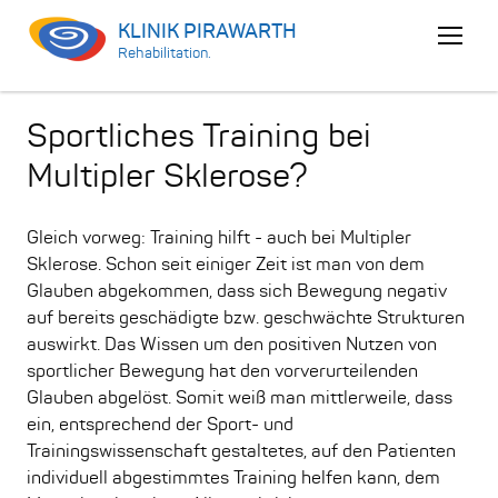
KLINIK PIRAWARTH
Menu
Rehabilitation.
öffnen
Sportliches Training bei
Multipler Sklerose?
Gleich vorweg: Training hilft - auch bei Multipler
Sklerose. Schon seit einiger Zeit ist man von dem
Glauben abgekommen, dass sich Bewegung negativ
auf bereits geschädigte bzw. geschwächte Strukturen
auswirkt. Das Wissen um den positiven Nutzen von
sportlicher Bewegung hat den vorverurteilenden
Glauben abgelöst. Somit weiß man mittlerweile, dass
ein, entsprechend der Sport- und
Trainingswissenschaft gestaltetes, auf den Patienten
individuell abgestimmtes Training helfen kann, dem